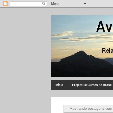
Início
Projeto 10 Cumes do Brasil
Mostrando postagens com