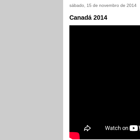
sábado, 15 de novembro de 2014
Canadá 2014