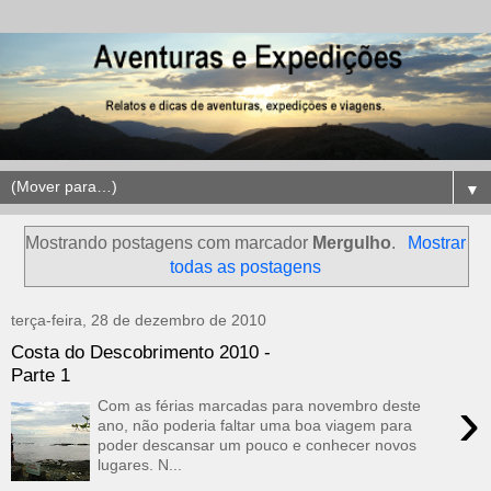
▼
Mostrando postagens com marcador
Mergulho
.
Mostrar
todas as postagens
terça-feira, 28 de dezembro de 2010
Costa do Descobrimento 2010 -
Parte 1
›
Com as férias marcadas para novembro deste
ano, não poderia faltar uma boa viagem para
poder descansar um pouco e conhecer novos
lugares. N...