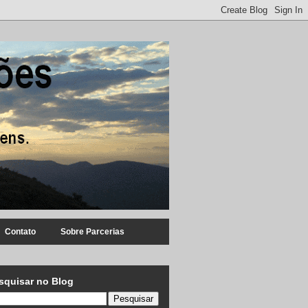
Contato
Sobre Parcerias
squisar no Blog