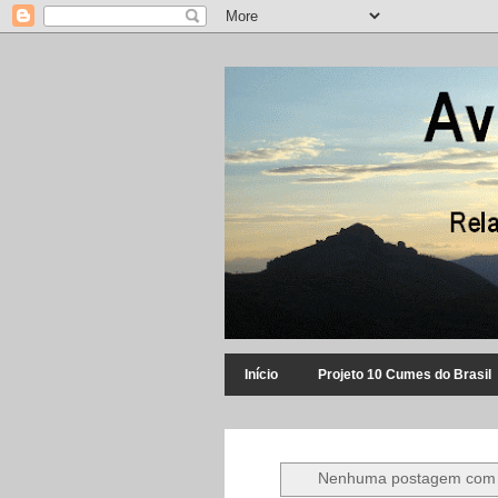
Início
Projeto 10 Cumes do Brasil
Nenhuma postagem com