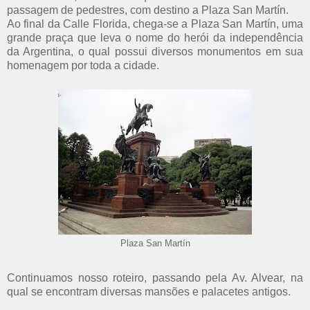
passagem de pedestres, com destino a Plaza San Martín.
Ao final da Calle Florida, chega-se a Plaza San Martín, uma
grande praça que leva o nome do herói da independência
da Argentina, o qual possui diversos monumentos em sua
homenagem por toda a cidade.
Plaza San Martín
Continuamos nosso roteiro, passando pela Av. Alvear, na
qual se encontram diversas mansões e palacetes antigos.