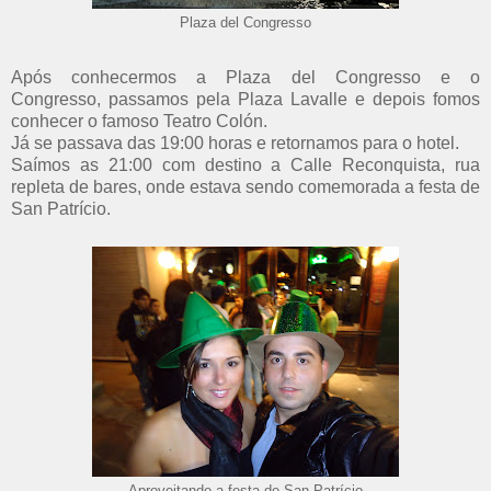
Plaza del Congresso
Após conhecermos a Plaza del Congresso e o
Congresso, passamos pela Plaza Lavalle e depois fomos
conhecer o famoso Teatro Colón.
Já se passava das 19:00 horas e retornamos para o hotel.
Saímos as 21:00 com destino a Calle Reconquista, rua
repleta de bares, onde estava sendo comemorada a festa de
San Patrício.