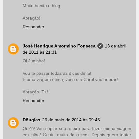
Muito bonito o blog.
Abração!
Responder
José Henrique Amormino Fonseca
13 de abril
de 2011 às 21:31
Oi Juninho!
Vou te passar todas as dicas de lá!
É uma viagem ótima, você e a Carol vão adorar!
Abração, T+!
Responder
Dôuglas
26 de maio de 2014 às 09:46
Oi Zé! Vou copiar seu roteiro para fazer minha viagem
em julho! Gostei muito das dicas! Depois quero tentar