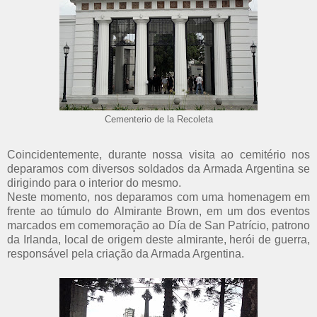
Cementerio de la Recoleta
Coincidentemente, durante nossa visita ao cemitério nos
deparamos com diversos soldados da Armada Argentina se
dirigindo para o interior do mesmo.
Neste momento, nos deparamos com uma homenagem em
frente ao túmulo do Almirante Brown, em um dos eventos
marcados em comemoração ao Día de San Patrício, patrono
da Irlanda, local de origem deste almirante, herói de guerra,
responsável pela criação da Armada Argentina.