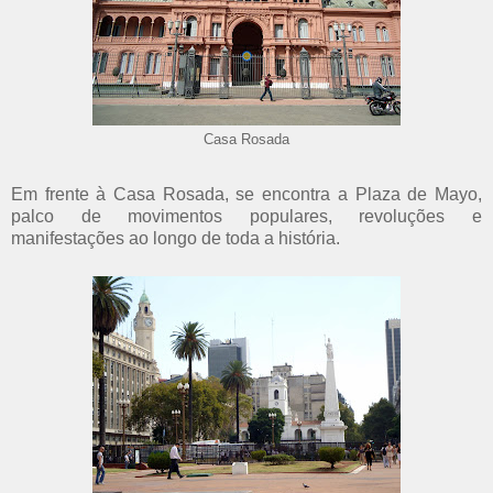
Casa Rosada
Em frente à Casa Rosada, se encontra a Plaza de Mayo,
palco de movimentos populares, revoluções e
manifestações ao longo de toda a história.