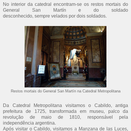
No interior da catedral encontram-se os restos mortais do
General San Martín e do soldado
desconhecido, sempre velados por dois soldados.
Restos mortais do General San Martín na Catedral Metropolitana
Da Catedral Metropolitana visitamos o Cabildo, antiga
prefeitura de 1725, transformada em museu, palco da
revolução de maio de 1810, responsável pela
independência argentina.
Após visitar o Cabildo, visitamos a Manzana de las Luces,