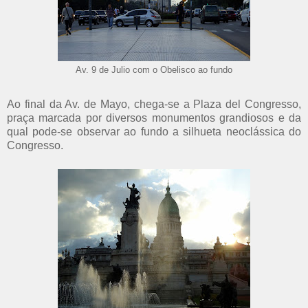
Av. 9 de Julio com o Obelisco ao fundo
Ao final da Av. de Mayo, chega-se a Plaza del Congresso,
praça marcada por diversos monumentos grandiosos e da
qual pode-se observar ao fundo a silhueta neoclássica do
Congresso.