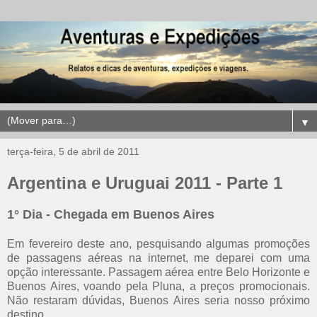
▼
terça-feira, 5 de abril de 2011
Argentina e Uruguai 2011 - Parte 1
1° Dia - Chegada em Buenos Aires
Em fevereiro deste ano, pesquisando algumas promoções
de passagens aéreas na internet, me deparei com uma
opção interessante. Passagem aérea entre Belo Horizonte e
Buenos Aires, voando pela Pluna, a preços promocionais.
Não restaram dúvidas, Buenos Aires seria nosso próximo
destino.