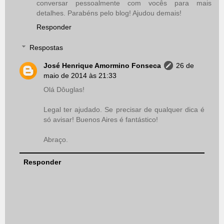
conversar pessoalmente com vocês para mais
detalhes. Parabéns pelo blog! Ajudou demais!
Responder
Respostas
José Henrique Amormino Fonseca
26 de
maio de 2014 às 21:33
Olá Dôuglas!
Legal ter ajudado. Se precisar de qualquer dica é
só avisar! Buenos Aires é fantástico!
Abraço.
Responder