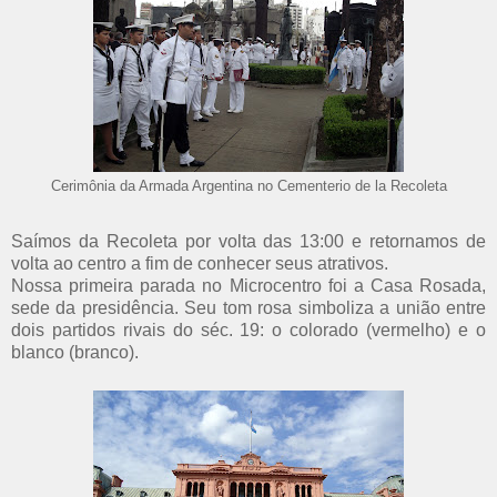
Cerimônia da Armada Argentina no Cementerio de la Recoleta
Saímos da Recoleta por volta das 13:00 e retornamos de
volta ao centro a fim de conhecer seus atrativos.
Nossa primeira parada no Microcentro foi a Casa Rosada,
sede da presidência. Seu tom rosa simboliza a união entre
dois partidos rivais do séc. 19: o colorado (vermelho) e o
blanco (branco).