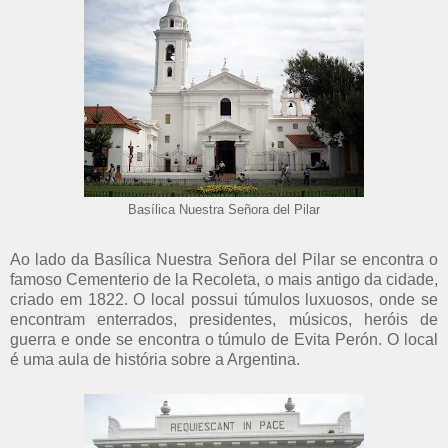
Basílica Nuestra Señora del Pilar
Ao lado da Basílica Nuestra Señora del Pilar se encontra o
famoso Cementerio de la Recoleta, o mais antigo da cidade,
criado em 1822. O local possui túmulos luxuosos, onde se
encontram enterrados, presidentes, músicos, heróis de
guerra e onde se encontra o túmulo de Evita Perón. O local
é uma aula de história sobre a Argentina.