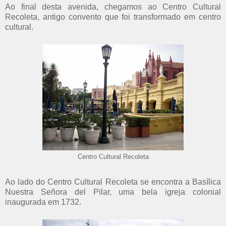
Ao final desta avenida, chegamos ao Centro Cultural
Recoleta, antigo convento que foi transformado em centro
cultural.
Centro Cultural Recoleta
Ao lado do Centro Cultural Recoleta se encontra a Basílica
Nuestra Señora del Pilar, uma bela igreja colonial
inaugurada em 1732.