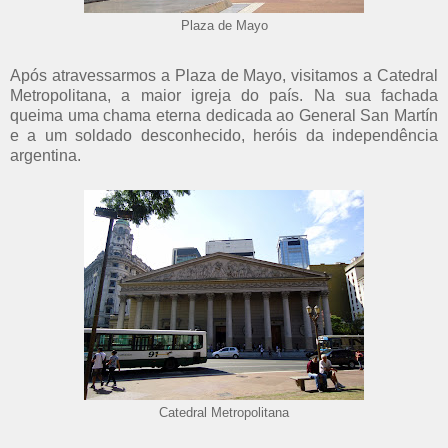
Plaza de Mayo
Após atravessarmos a Plaza de Mayo, visitamos a Catedral
Metropolitana, a maior igreja do país. Na sua fachada
queima uma chama eterna dedicada ao General San Martín
e a um soldado desconhecido, heróis da independência
argentina.
Catedral Metropolitana