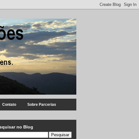
Contato
Sobre Parcerias
squisar no Blog