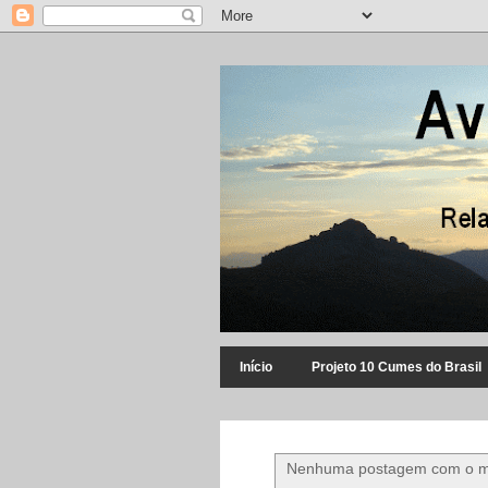
Início
Projeto 10 Cumes do Brasil
Nenhuma postagem com o 