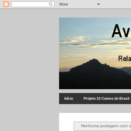
Início
Projeto 10 Cumes do Brasil
Nenhuma postagem com o