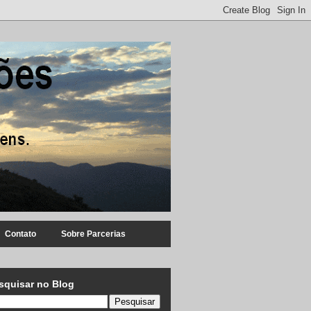
Contato
Sobre Parcerias
squisar no Blog