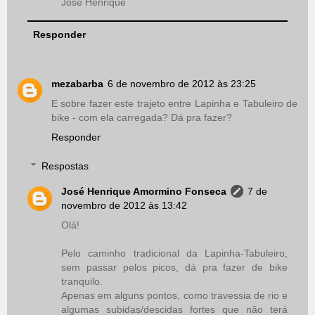
José Henrique
Responder
mezabarba
6 de novembro de 2012 às 23:25
E sobre fazer este trajeto entre Lapinha e Tabuleiro de
bike - com ela carregada? Dá pra fazer?
Responder
Respostas
José Henrique Amormino Fonseca
7 de
novembro de 2012 às 13:42
Olá!
Pelo caminho tradicional da Lapinha-Tabuleiro,
sem passar pelos picos, dá pra fazer de bike
tranquilo.
Apenas em alguns pontos, como travessia de rio e
algumas subidas/descidas fortes que não terá