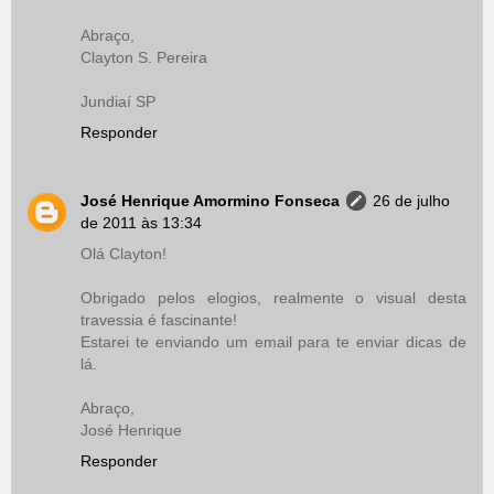
Abraço,
Clayton S. Pereira
Jundiaí SP
Responder
José Henrique Amormino Fonseca
26 de julho
de 2011 às 13:34
Olá Clayton!
Obrigado pelos elogios, realmente o visual desta
travessia é fascinante!
Estarei te enviando um email para te enviar dicas de
lá.
Abraço,
José Henrique
Responder