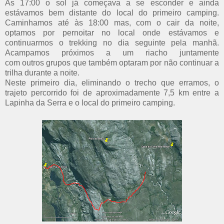
Às 17:00 o sol já começava a se esconder e ainda
estávamos bem distante do local do primeiro camping.
Caminhamos até às 18:00 mas, com o cair da noite,
optamos por pernoitar no local onde estávamos e
continuarmos o trekking no dia seguinte pela manhã.
Acampamos próximos a um riacho juntamente
com outros grupos que também optaram por não continuar a
trilha durante a noite.
Neste primeiro dia, eliminando o trecho que erramos, o
trajeto percorrido foi de aproximadamente 7,5 km entre a
Lapinha da Serra e o local do primeiro camping.