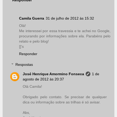
Camila Guerra
31 de julho de 2012 às 15:32
Olá!
Me interessei por essa travessia e te achei no Google,
procurando por informações sobre ela. Parabéns pelo
relato e pelo blog!
[]'s
Responder
Respostas
José Henrique Amormino Fonseca
1 de
agosto de 2012 às 20:37
Olá Camila!
Obrigado pelo contato. Se precisar de qualquer
dica ou informação sobre as trilhas é só avisar.
Abs,