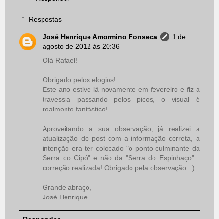
Respostas
José Henrique Amormino Fonseca
1 de
agosto de 2012 às 20:36
Olá Rafael!
Obrigado pelos elogios!
Este ano estive lá novamente em fevereiro e fiz a
travessia passando pelos picos, o visual é
realmente fantástico!
Aproveitando a sua observação, já realizei a
atualização do post com a informação correta, a
intenção era ter colocado "o ponto culminante da
Serra do Cipó" e não da "Serra do Espinhaço"...
correção realizada! Obrigado pela observação. :)
Grande abraço,
José Henrique
Responder