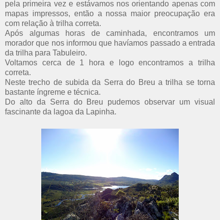
pela primeira vez e estávamos nos orientando apenas com
mapas impressos, então a nossa maior preocupação era
com relação à trilha correta.
Após algumas horas de caminhada, encontramos um
morador que nos informou que havíamos passado a entrada
da trilha para Tabuleiro.
Voltamos cerca de 1 hora e logo encontramos a trilha
correta.
Neste trecho de subida da Serra do Breu a trilha se torna
bastante íngreme e técnica.
Do alto da Serra do Breu pudemos observar um visual
fascinante da lagoa da Lapinha.