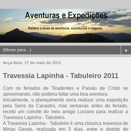
▼
terça-feira, 17 de maio de 2011
Travessia Lapinha - Tabuleiro 2011
Com os feriados de Tiradentes e Paixão de Cristo se
aproximando, não poderia faltar uma boa aventura.
Inicialmente, o planejamento seria realizar uma expedição
pela Serra da Canastra, mas semanas antes do feriado,
recebi um convite do meu amigo Luciano para realizar a
Travessia Lapinha - Tabuleiro.
A Travessia Lapinha - Tabuleiro é uma clássica travessia de
Minas Gerais, realizada em 3 dias, entre o distrito de