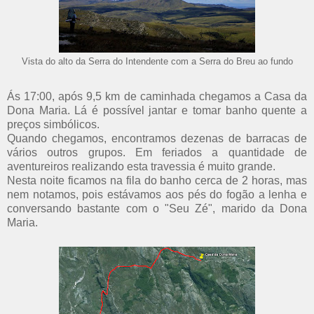
Vista do alto da Serra do Intendente com a Serra do Breu ao fundo
Ás 17:00, após 9,5 km de caminhada chegamos a Casa da
Dona Maria. Lá é possível jantar e tomar banho quente a
preços simbólicos.
Quando chegamos, encontramos dezenas de barracas de
vários outros grupos. Em feriados a quantidade de
aventureiros realizando esta travessia é muito grande.
Nesta noite ficamos na fila do banho cerca de 2 horas, mas
nem notamos, pois estávamos aos pés do fogão a lenha e
conversando bastante com o "Seu Zé", marido da Dona
Maria.