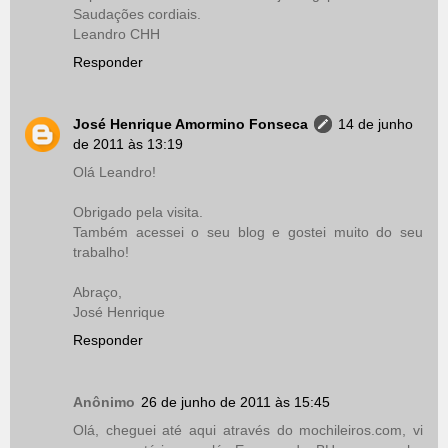
Saudações cordiais.
Leandro CHH
Responder
José Henrique Amormino Fonseca
14 de junho
de 2011 às 13:19
Olá Leandro!
Obrigado pela visita.
Também acessei o seu blog e gostei muito do seu
trabalho!
Abraço,
José Henrique
Responder
Anônimo
26 de junho de 2011 às 15:45
Olá, cheguei até aqui através do mochileiros.com, vi