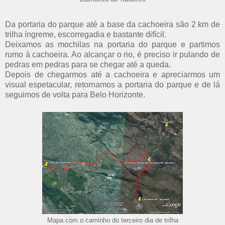
Da portaria do parque até a base da cachoeira são 2 km de
trilha íngreme, escorregadia e bastante difícil.
Deixamos as mochilas na portaria do parque e partimos
rumo à cachoeira. Ao alcançar o rio, é preciso ir pulando de
pedras em pedras para se chegar até a queda.
Depois de chegarmos até a cachoeira e apreciarmos um
visual espetacular, retornamos a portaria do parque e de lá
seguimos de volta para Belo Horizonte.
Mapa com o caminho do terceiro dia de trilha