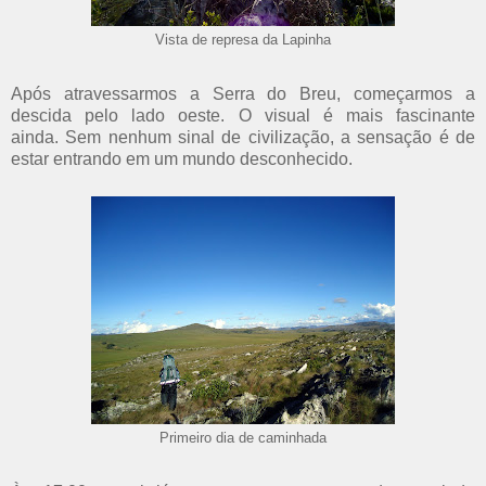
Vista de represa da Lapinha
Após atravessarmos a Serra do Breu, começarmos a
descida pelo lado oeste. O visual é mais fascinante
ainda. Sem nenhum sinal de civilização, a sensação é de
estar entrando em um mundo desconhecido.
Primeiro dia de caminhada