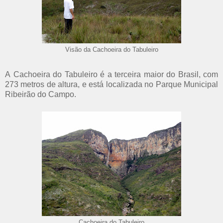
Visão da Cachoeira do Tabuleiro
A Cachoeira do Tabuleiro é a terceira maior do Brasil, com
273 metros de altura, e está localizada no Parque Municipal
Ribeirão do Campo.
Cachoeira do Tabuleiro