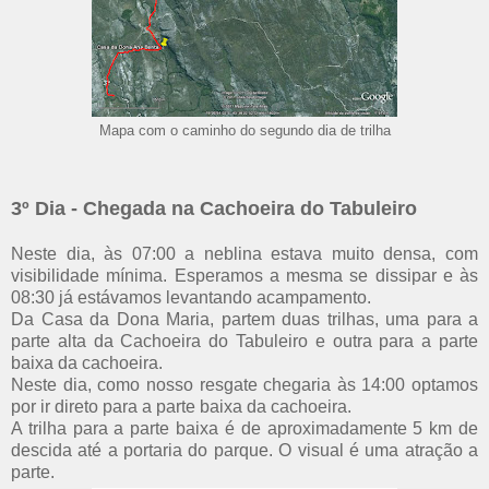
Mapa com o caminho do segundo dia de trilha
3º Dia - Chegada na Cachoeira do Tabuleiro
Neste dia, às 07:00 a neblina estava muito densa, com
visibilidade mínima. Esperamos a mesma se dissipar e às
08:30 já estávamos levantando acampamento.
Da Casa da Dona Maria, partem duas trilhas, uma para a
parte alta da Cachoeira do Tabuleiro e outra para a parte
baixa da cachoeira.
Neste dia, como nosso resgate chegaria às 14:00 optamos
por ir direto para a parte baixa da cachoeira.
A trilha para a parte baixa é de aproximadamente 5 km de
descida até a portaria do parque. O visual é uma atração a
parte.