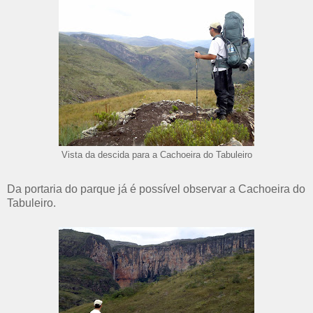
Vista da descida para a Cachoeira do Tabuleiro
Da portaria do parque já é possível observar a Cachoeira do
Tabuleiro.