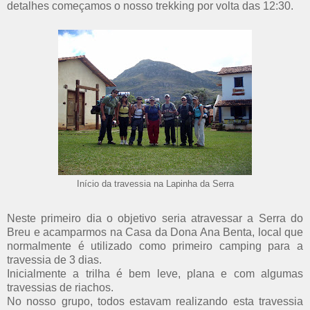
detalhes começamos o nosso trekking por volta das 12:30.
Início da travessia na Lapinha da Serra
Neste primeiro dia o objetivo seria atravessar a Serra do
Breu e acamparmos na Casa da Dona Ana Benta, local que
normalmente é utilizado como primeiro camping para a
travessia de 3 dias.
Inicialmente a trilha é bem leve, plana e com algumas
travessias de riachos.
No nosso grupo, todos estavam realizando esta travessia