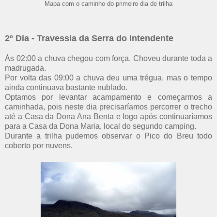
Mapa com o caminho do primeiro dia de trilha
2º Dia - Travessia da Serra do Intendente
Às 02:00 a chuva chegou com força. Choveu durante toda a
madrugada.
Por volta das 09:00 a chuva deu uma trégua, mas o tempo
ainda continuava bastante nublado.
Optamos por levantar acampamento e começarmos a
caminhada, pois neste dia precisaríamos percorrer o trecho
até a Casa da Dona Ana Benta e logo após continuaríamos
para a Casa da Dona Maria, local do segundo camping.
Durante a trilha pudemos observar o Pico do Breu todo
coberto por nuvens.