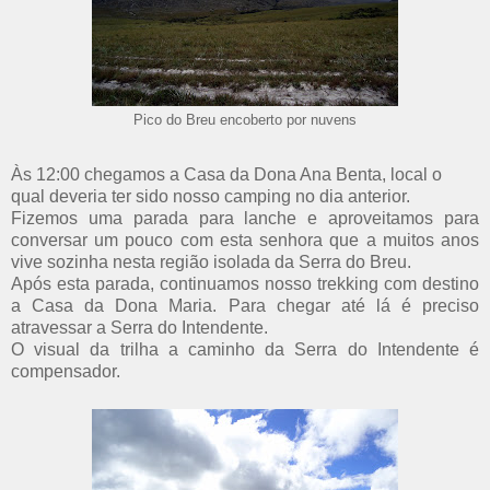
Pico do Breu encoberto por nuvens
Às 12:00 chegamos a Casa da Dona Ana Benta, local o
qual deveria ter sido nosso camping no dia anterior.
Fizemos uma parada para lanche e aproveitamos para
conversar um pouco com esta senhora que a muitos anos
vive sozinha nesta região isolada da Serra do Breu.
Após esta parada, continuamos nosso trekking com destino
a Casa da Dona Maria. Para chegar até lá é preciso
atravessar a Serra do Intendente.
O visual da trilha a caminho da Serra do Intendente é
compensador.