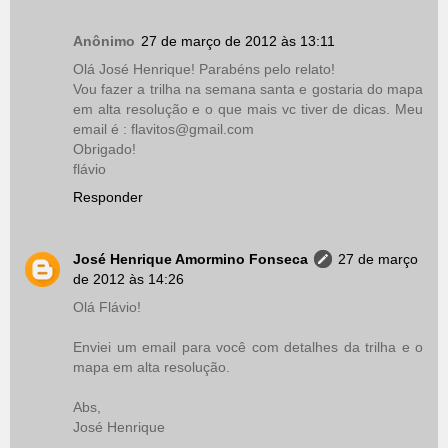
Anônimo
27 de março de 2012 às 13:11
Olá José Henrique! Parabéns pelo relato!
Vou fazer a trilha na semana santa e gostaria do mapa
em alta resolução e o que mais vc tiver de dicas. Meu
email é : flavitos@gmail.com
Obrigado!
flávio
Responder
José Henrique Amormino Fonseca
27 de março
de 2012 às 14:26
Olá Flávio!
Enviei um email para você com detalhes da trilha e o
mapa em alta resolução.
Abs,
José Henrique