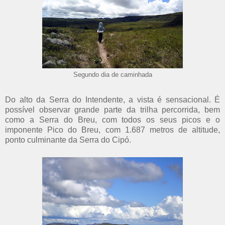
Segundo dia de caminhada
Do alto da Serra do Intendente, a vista é sensacional. É
possível observar grande parte da trilha percorrida, bem
como a Serra do Breu, com todos os seus picos e o
imponente Pico do Breu, com 1.687 metros de altitude,
ponto culminante da Serra do Cipó.